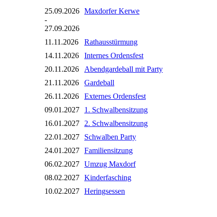
25.09.2026
Maxdorfer Kerwe
-
27.09.2026
11.11.2026
Rathausstürmung
14.11.2026
Internes Ordensfest
20.11.2026
Abendgardeball mit Party
21.11.2026
Gardeball
26.11.2026
Externes Ordensfest
09.01.2027
1. Schwalbensitzung
16.01.2027
2. Schwalbensitzung
22.01.2027
Schwalben Party
24.01.2027
Familiensitzung
06.02.2027
Umzug Maxdorf
08.02.2027
Kinderfasching
10.02.2027
Heringsessen