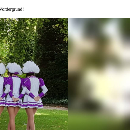
 Vordergrund!